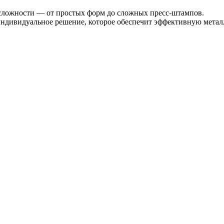
 сложности — от простых форм до сложных пресс-штампов.
 индивидуальное решение, которое обеспечит эффективную метал