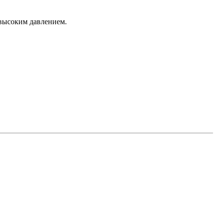
 высоким давлением.