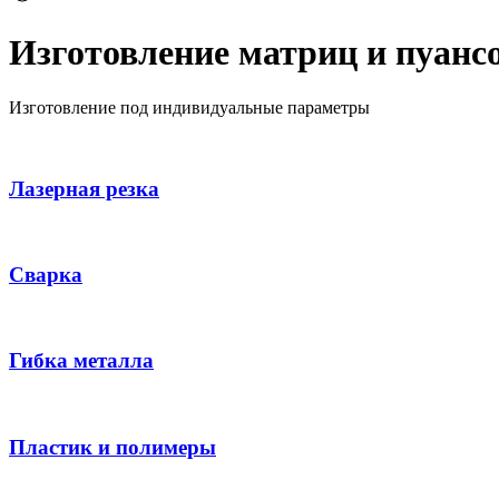
Изготовление матриц и пуанс
Изготовление под индивидуальные параметры
Лазерная резка
Сварка
Гибка металла
Пластик и полимеры