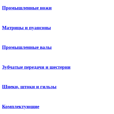
Промышленные ножи
Матрицы и пуансоны
Промышленные валы
Зубчатые передачи и шестерни
Шнеки, штоки и гильзы
Комплектующие