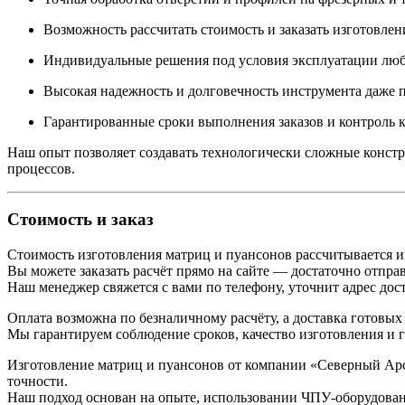
Возможность рассчитать стоимость и заказать изготовлен
Индивидуальные решения под условия эксплуатации люб
Высокая надежность и долговечность инструмента даже
Гарантированные сроки выполнения заказов и контроль к
Наш опыт позволяет создавать технологически сложные конст
процессов.
Стоимость и заказ
Стоимость изготовления матриц и пуансонов рассчитывается и
Вы можете заказать расчёт прямо на сайте — достаточно отправ
Наш менеджер свяжется с вами по телефону, уточнит адрес дос
Оплата возможна по безналичному расчёту, а доставка готовых
Мы гарантируем соблюдение сроков, качество изготовления и г
Изготовление матриц и пуансонов от компании «Северный Ар
точности.
Наш подход основан на опыте, использовании ЧПУ-оборудовани