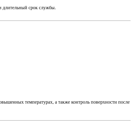
и длительный срок службы.
овышенных температурах, а также контроль поверхности после