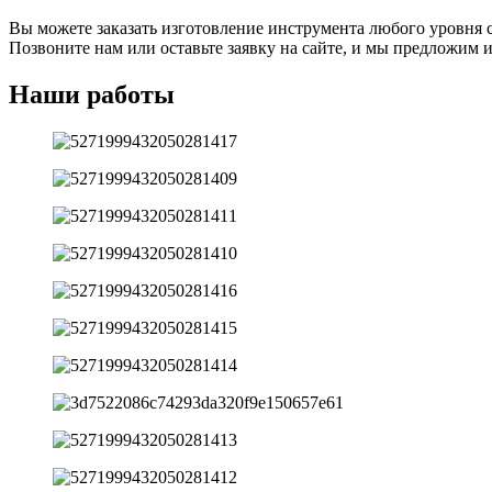
Вы можете заказать изготовление инструмента любого уровня
Позвоните нам или оставьте заявку на сайте, и мы предложим
Наши работы