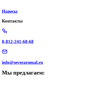
Навесы
Контакты
8-812-241-68-68
info@severarsenal.ru
Мы предлагаем: