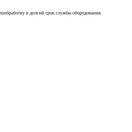
лообработку и долгий срок службы оборудования.