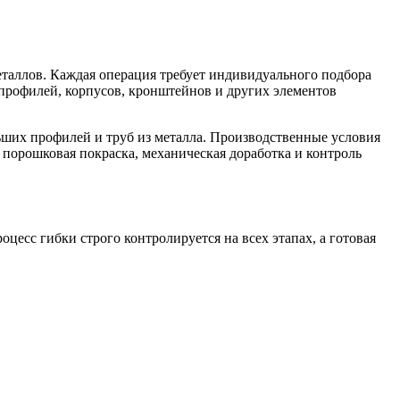
еталлов. Каждая операция требует индивидуального подбора
профилей, корпусов, кронштейнов и других элементов
ьших профилей и труб из металла. Производственные условия
порошковая покраска, механическая доработка и контроль
есс гибки строго контролируется на всех этапах, а готовая