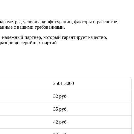
 параметры, условия, конфигурации, факторы и рассчитает
ванные с вашими требованиями.
надежный партнер, который гарантирует качество,
разцов до серийных партий
2501-3000
32 руб.
35 руб.
42 руб.