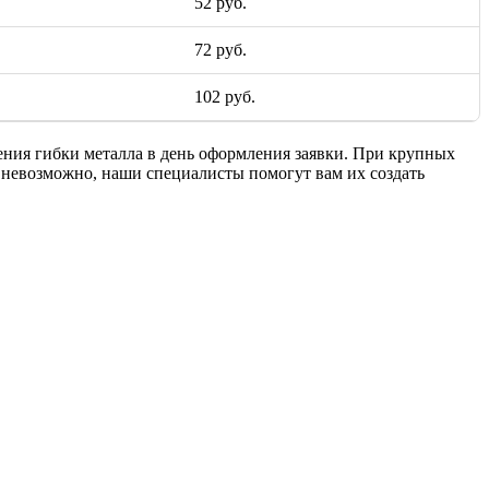
52 руб.
72 руб.
102 руб.
нения гибки металла в день оформления заявки. При крупных
то невозможно, наши специалисты помогут вам их создать