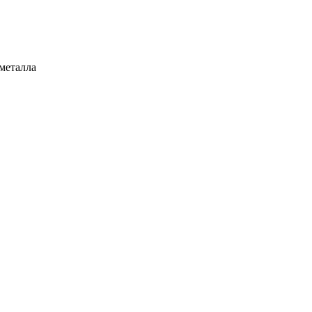
металла