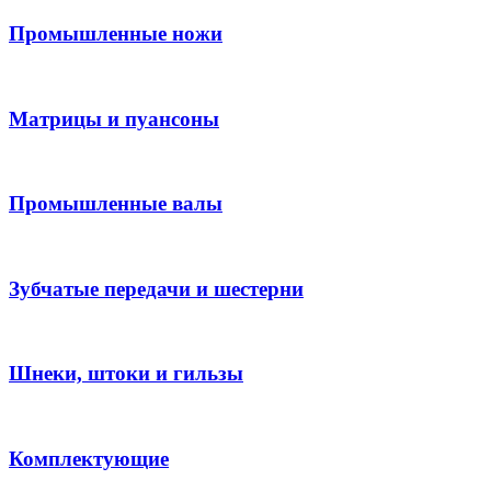
Промышленные ножи
Матрицы и пуансоны
Промышленные валы
Зубчатые передачи и шестерни
Шнеки, штоки и гильзы
Комплектующие