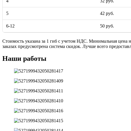
4
32 руб.
5
42 руб.
6-12
50 руб.
Стоимость указана за 1 гиб с учетом НДС. Минимальная цена н
заказах предусмотрена система скидок. Лучше всего предоставл
Наши работы