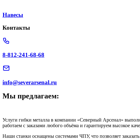
Навесы
Контакты
8-812-241-68-68
info@severarsenal.ru
Мы предлагаем:
Услуги гибки металла в компании «Северный Арсенал» выпол
работаем с заказами любого объёма и гарантируем высокое кач
Наши станки оснащены системами ЧПУ, что позволяет заказат