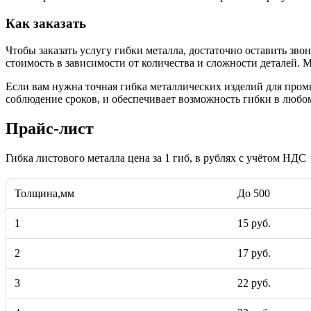
Как заказать
Чтобы заказать услугу гибки металла, достаточно оставить зв
стоимость в зависимости от количества и сложности деталей.
Если вам нужна точная гибка металлических изделий для про
соблюдение сроков, и обеспечивает возможность гибки в люб
Прайс-лист
Гибка листового металла цена за 1 гиб, в рублях с учётом НДС
Толщина,мм
До 500
1
15 руб.
2
17 руб.
3
22 руб.