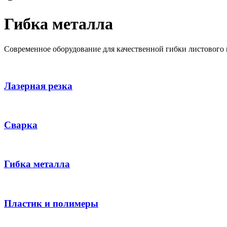
Гибка металла
Современное оборудование для качественной гибки листового 
Лазерная резка
Сварка
Гибка металла
Пластик и полимеры